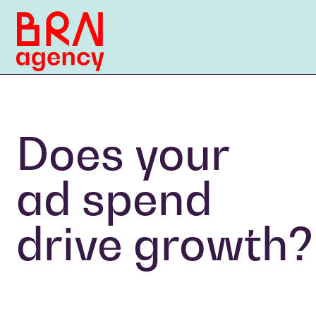
Does your
ad spend
drive growth?