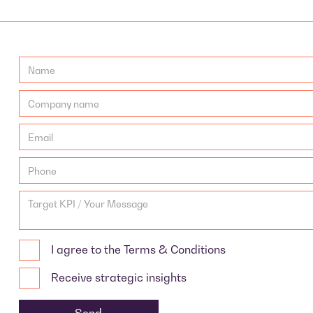
I agree to the Terms & Conditions
Receive strategic insights