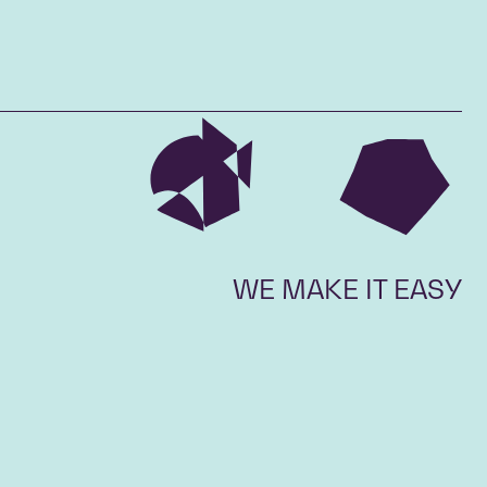
WE MAKE IT EASY