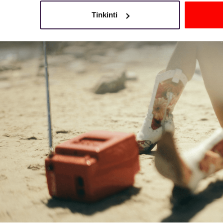
Tinkinti