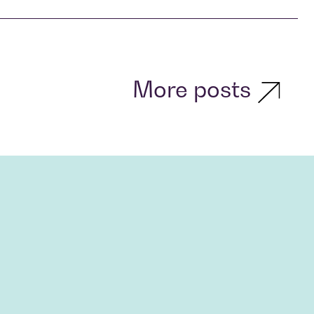
More posts