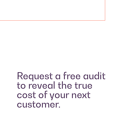
Request a free audit
to reveal the true
cost of your next
customer.