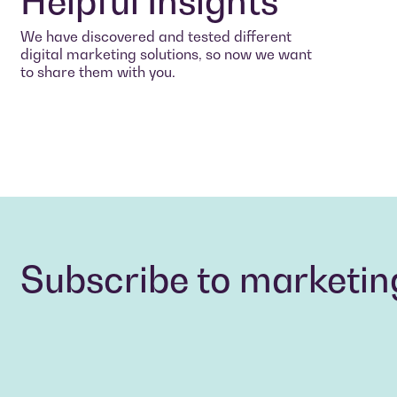
Helpful Insights
We have discovered and tested different
digital marketing solutions, so now we want
to share them with you.
Subscribe to marketing