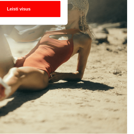
Leisti visus