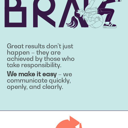
Great results don’t just
happen – they are
achieved by those who
take responsibility.
We make it easy
– we
communicate quickly,
openly, and clearly.