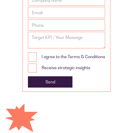
I agree to the Terms & Conditions
Receive strategic insights