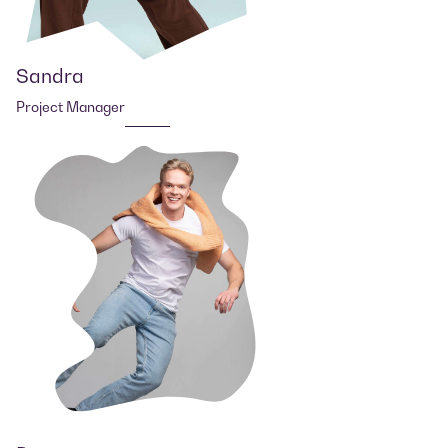
Sandra
Project Manager