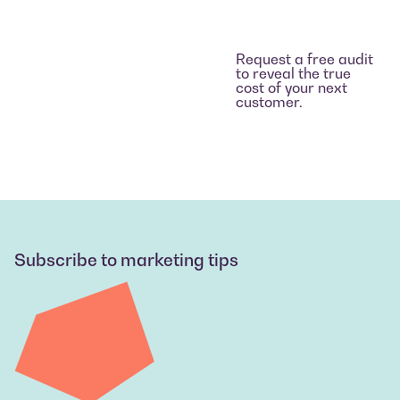
Request a free audit
to reveal the true
cost of your next
customer.
Subscribe to marketing tips