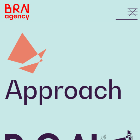
Approach