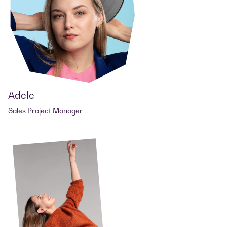
Adele
Sales Project Manager