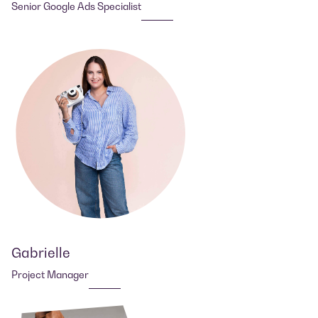
Senior Google Ads Specialist
Gabrielle
Project Manager