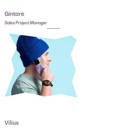
Gintarė
Sales Project Manager
Vilius