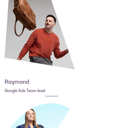
Raymond
Google Ads Team lead