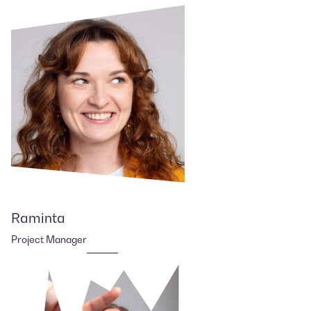
Raminta
Project Manager