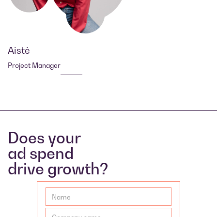
Aistė
Project Manager
Does your
ad spend
drive growth?