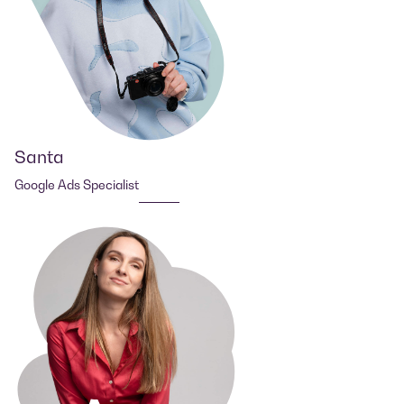
Santa
Google Ads Specialist