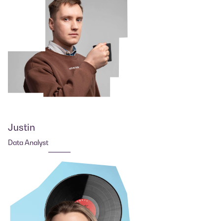
Justin
Data Analyst