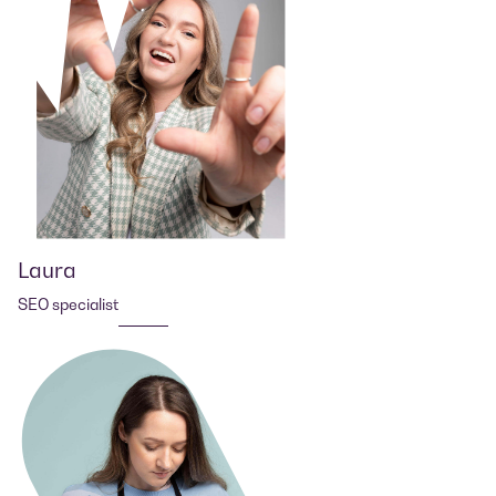
Laura
SEO specialist