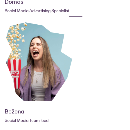
Domas
Social Media Advertising Specialist
Božena
Social Media Team lead