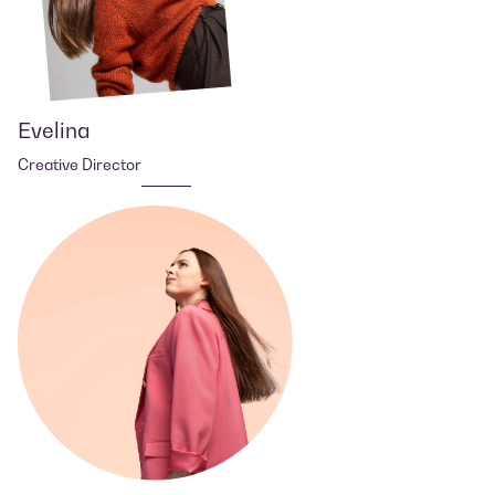
Evelina
Creative Director